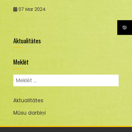
07
Mar 2024
Aktualitātes
Meklēt
Meklēt:
Aktualitātes
Mūsu darbiņi