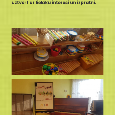
uztvert ar lielāku interesi un izpratni.