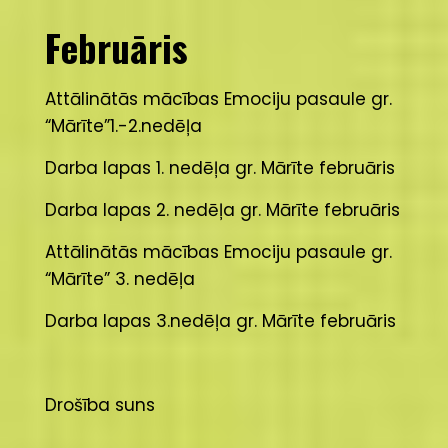
Februāris
Attālinātās mācības Emociju pasaule gr.
“Mārīte”1.-2.nedēļa
Darba lapas 1. nedēļa gr. Mārīte februāris
Darba lapas 2. nedēļa gr. Mārīte februāris
Attālinātās mācības Emociju pasaule gr.
“Mārīte” 3. nedēļa
Darba lapas 3.nedēļa gr. Mārīte februāris
Drošība suns