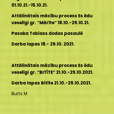
01.10.21.-15.10.21.
Attālinātais mācību process Es ēdu
veselīgi gr. “Mārīte” 18.10.-29.10.21.
Pasaka Tobiass dodas pasaulē
Darba lapas 18.- 29.10. 2021.
Attālinātais mācību process Es ēdu
veselīgi gr. “BITĪTE” 21.10.-29.10.2021.
Darba lapas Bitīte 21.10.-29.10.2021.
Burts M