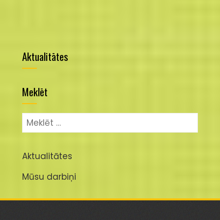
Aktualitātes
Meklēt
Meklēt:
Aktualitātes
Mūsu darbiņi