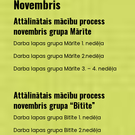
Novembris
Attālinātais mācību process
novembris grupa Mārīte
Darba lapas grupa Mārīte 1. nedēļa
Darba lapas grupa Mārīte 2.nedēļa
Darba lapas grupa Mārīte 3. – 4. nedēļa
Attālinātais mācību process
novembris grupa “Bitīte”
Darba lapas grupa Bitīte 1. nedēļa
Darba lapas grupa Bitīte 2.nedēļa