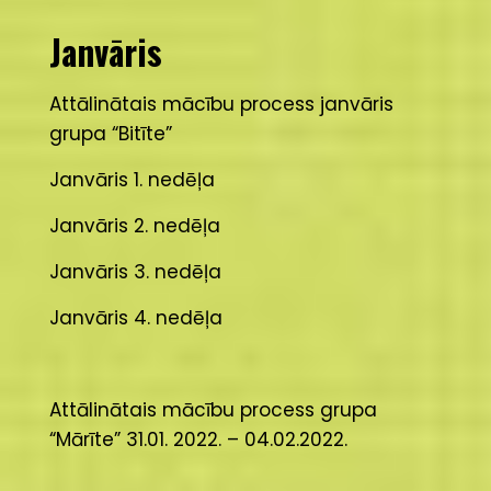
Janvāris
Attālinātais mācību process janvāris
grupa “Bitīte”
Janvāris 1. nedēļa
Janvāris 2. nedēļa
Janvāris 3. nedēļa
Janvāris 4. nedēļa
Attālinātais mācību process grupa
“Mārīte” 31.01. 2022. – 04.02.2022.