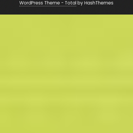
WordPress Theme - Total
by HashThemes