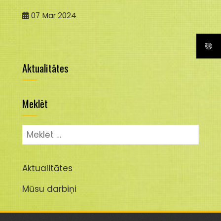
07
Mar 2024
Aktualitātes
Meklēt
Meklēt:
Aktualitātes
Mūsu darbiņi