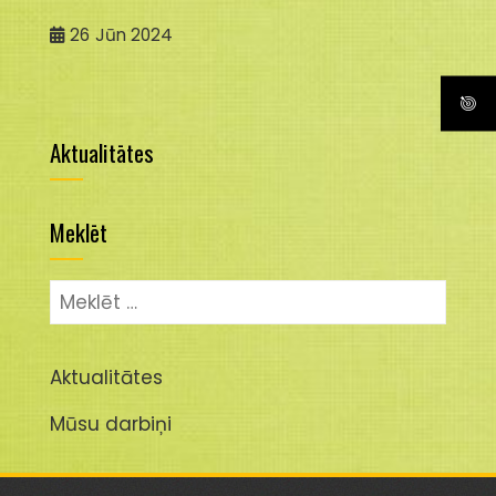
26
Jūn 2024
Aktualitātes
Meklēt
Meklēt:
Aktualitātes
Mūsu darbiņi