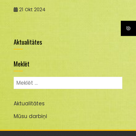
21
Okt 2024
Aktualitātes
Meklēt
Meklēt:
Aktualitātes
Mūsu darbiņi