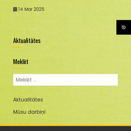
14
Mar 2025
Aktualitātes
Meklēt
Meklēt:
Aktualitātes
Mūsu darbiņi