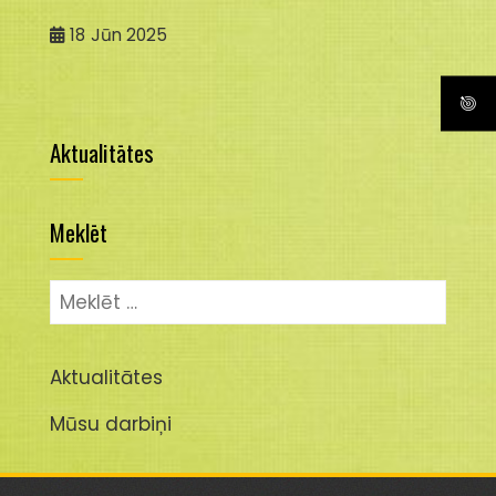
18
Jūn 2025
Aktualitātes
Meklēt
Meklēt:
Aktualitātes
Mūsu darbiņi