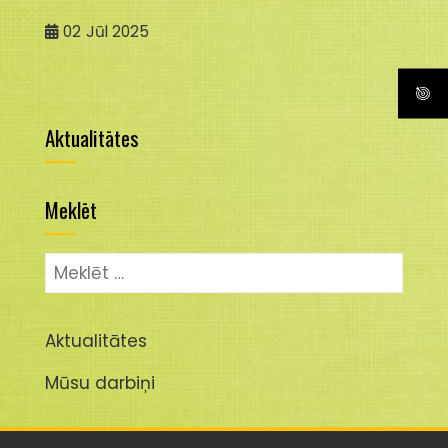
02
Jūl 2025
Aktualitātes
Meklēt
Meklēt:
Aktualitātes
Mūsu darbiņi