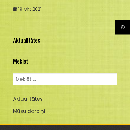
19
Okt 2021
Aktualitātes
Meklēt
Meklēt:
Aktualitātes
Mūsu darbiņi