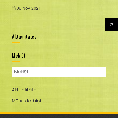
08
Nov 2021
Aktualitātes
Meklēt
Meklēt:
Aktualitātes
Mūsu darbiņi