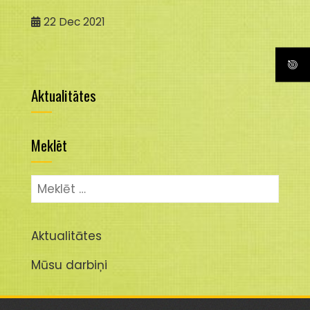
22
Dec 2021
Aktualitātes
Meklēt
Meklēt:
Aktualitātes
Mūsu darbiņi