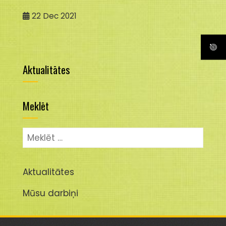
22
Dec 2021
Aktualitātes
Meklēt
Meklēt:
Aktualitātes
Mūsu darbiņi