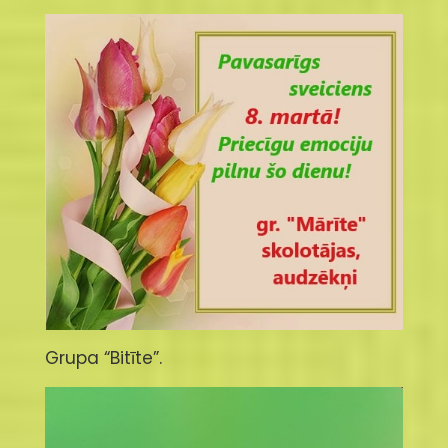
Grupa “Bitīte”.