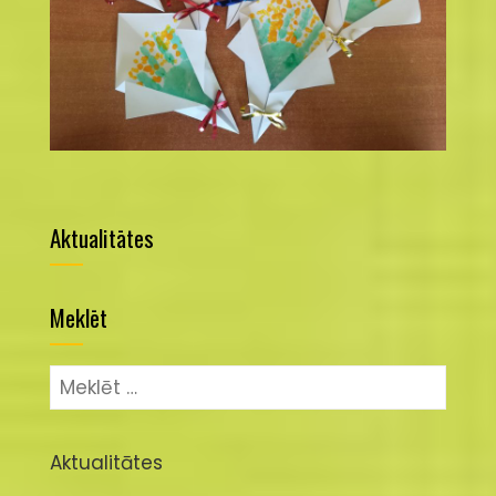
Aktualitātes
Meklēt
Meklēt:
Aktualitātes