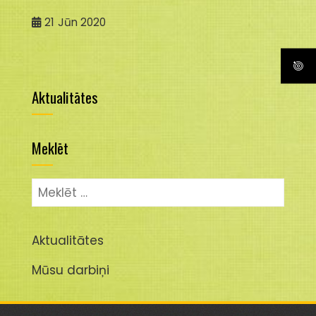
21
Jūn 2020
Aktualitātes
Meklēt
Meklēt:
Aktualitātes
Mūsu darbiņi