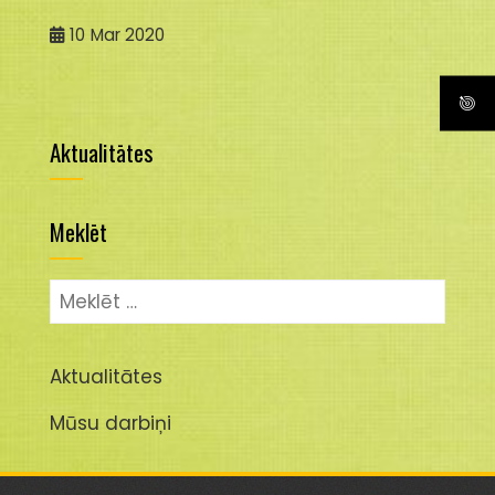
10
Mar 2020
Aktualitātes
Meklēt
Meklēt:
Aktualitātes
Mūsu darbiņi