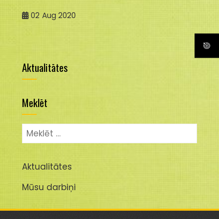
02
Aug 2020
Aktualitātes
Meklēt
Meklēt:
Aktualitātes
Mūsu darbiņi