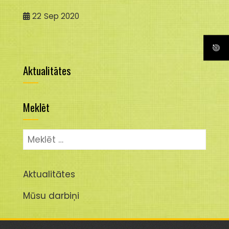
22
Sep 2020
Aktualitātes
Meklēt
Meklēt:
Aktualitātes
Mūsu darbiņi