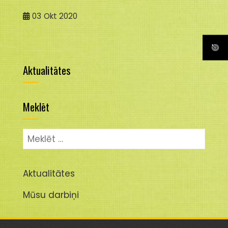
03
Okt 2020
Aktualitātes
Meklēt
Meklēt:
Aktualitātes
Mūsu darbiņi