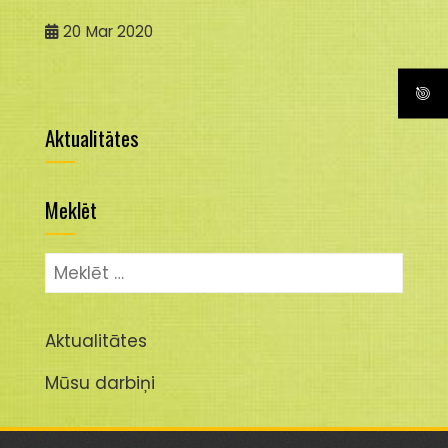
20
Mar 2020
Aktualitātes
Meklēt
Meklēt:
Aktualitātes
Mūsu darbiņi