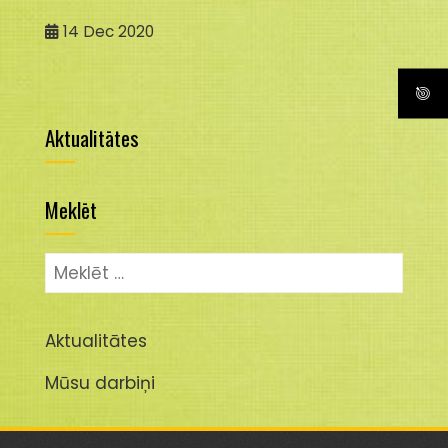
14
Dec 2020
Aktualitātes
Meklēt
Meklēt:
Aktualitātes
Mūsu darbiņi