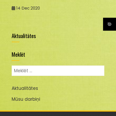
14
Dec 2020
Aktualitātes
Meklēt
Meklēt:
Aktualitātes
Mūsu darbiņi