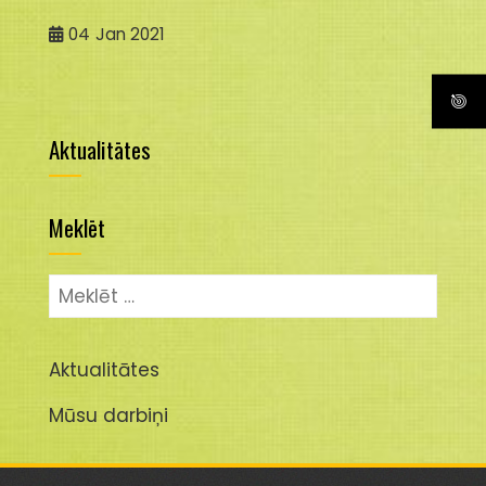
04
Jan 2021
Aktualitātes
Meklēt
Meklēt:
Aktualitātes
Mūsu darbiņi