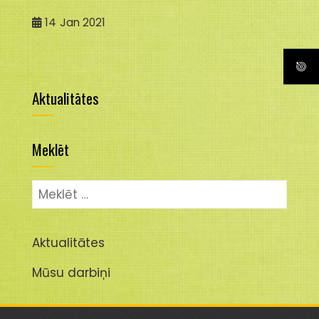
14
Jan 2021
Aktualitātes
Meklēt
Meklēt:
Aktualitātes
Mūsu darbiņi