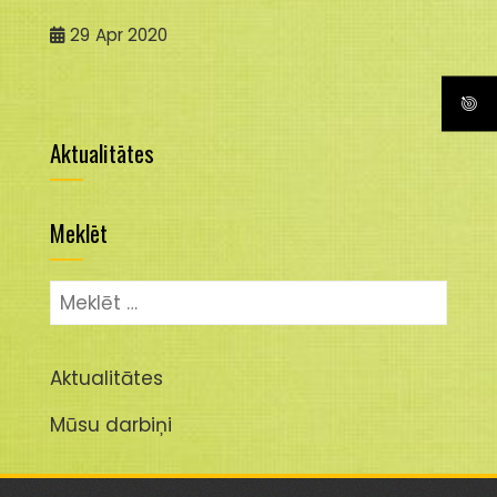
29
Apr 2020
Aktualitātes
Meklēt
Meklēt:
Aktualitātes
Mūsu darbiņi