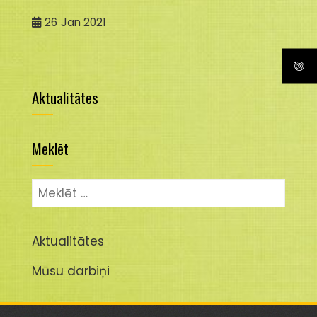
26
Jan 2021
Aktualitātes
Meklēt
Meklēt:
Aktualitātes
Mūsu darbiņi