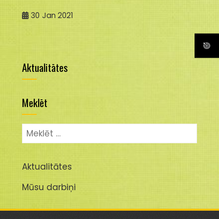
30
Jan 2021
Aktualitātes
Meklēt
Meklēt:
Aktualitātes
Mūsu darbiņi