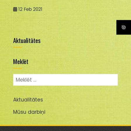
12
Feb 2021
Aktualitātes
Meklēt
Meklēt:
Aktualitātes
Mūsu darbiņi