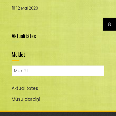
12
Mai 2020
Aktualitātes
Meklēt
Meklēt:
Aktualitātes
Mūsu darbiņi