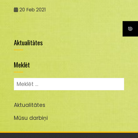
20
Feb 2021
Aktualitātes
Meklēt
Meklēt:
Aktualitātes
Mūsu darbiņi