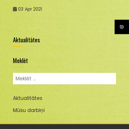
03
Apr 2021
Aktualitātes
Meklēt
Meklēt:
Aktualitātes
Mūsu darbiņi