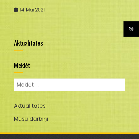
14
Mai 2021
Aktualitātes
Meklēt
Meklēt:
Aktualitātes
Mūsu darbiņi