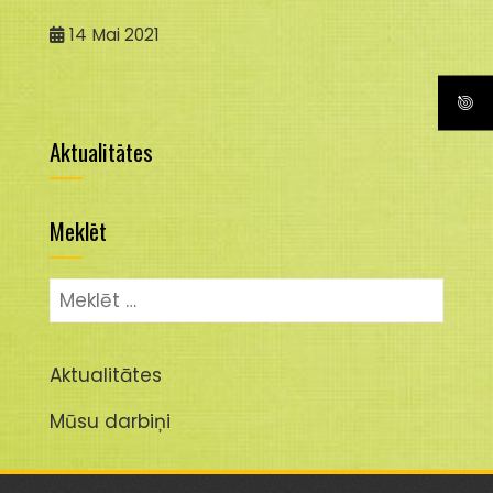
14
Mai 2021
Aktualitātes
Meklēt
Meklēt:
Aktualitātes
Mūsu darbiņi