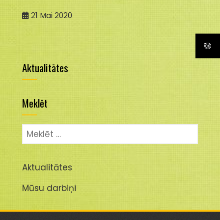
21
Mai 2020
Aktualitātes
Meklēt
Meklēt:
Aktualitātes
Mūsu darbiņi