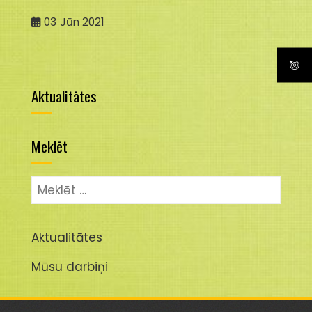
03
Jūn 2021
Aktualitātes
Meklēt
Meklēt:
Aktualitātes
Mūsu darbiņi