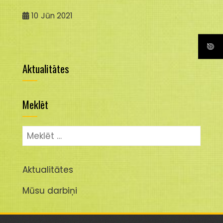
10
Jūn 2021
Aktualitātes
Meklēt
Meklēt:
Aktualitātes
Mūsu darbiņi