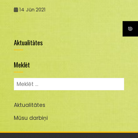
14
Jūn 2021
Aktualitātes
Meklēt
Meklēt:
Aktualitātes
Mūsu darbiņi