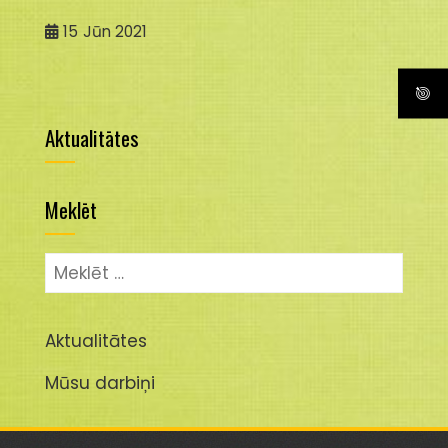
15
Jūn 2021
Aktualitātes
Meklēt
Meklēt:
Aktualitātes
Mūsu darbiņi