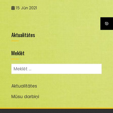
15
Jūn 2021
Aktualitātes
Meklēt
Meklēt:
Aktualitātes
Mūsu darbiņi