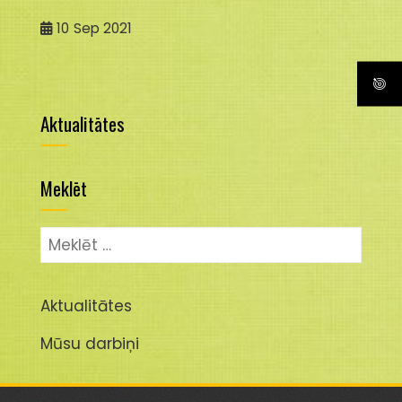
10
Sep 2021
Aktualitātes
Meklēt
Meklēt:
Aktualitātes
Mūsu darbiņi