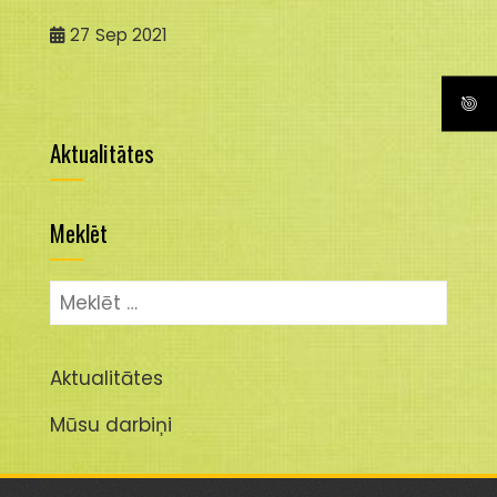
27
Sep 2021
Aktualitātes
Meklēt
Meklēt:
Aktualitātes
Mūsu darbiņi