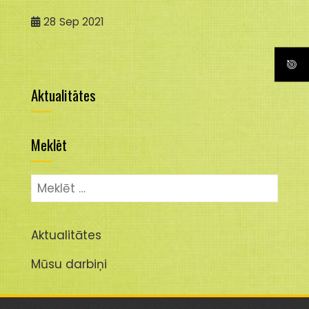
28
Sep 2021
Aktualitātes
Meklēt
Meklēt:
Aktualitātes
Mūsu darbiņi