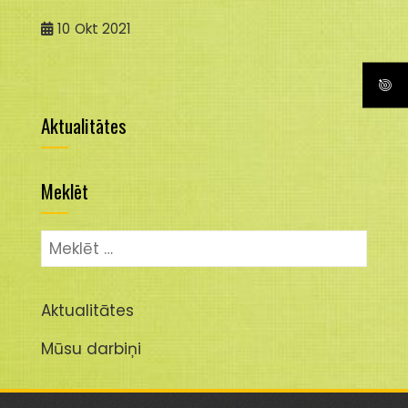
10
Okt 2021
Aktualitātes
Meklēt
Meklēt:
Aktualitātes
Mūsu darbiņi