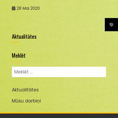
28
Mai 2020
Aktualitātes
Meklēt
Meklēt:
Aktualitātes
Mūsu darbiņi