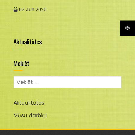
03
Jūn 2020
Aktualitātes
Meklēt
Meklēt:
Aktualitātes
Mūsu darbiņi