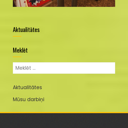
Aktualitātes
Meklēt
Meklēt:
Aktualitātes
Mūsu darbiņi