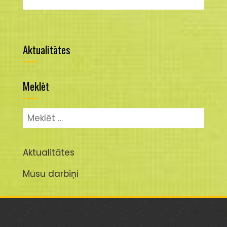
Aktualitātes
Meklēt
Meklēt:
Aktualitātes
Mūsu darbiņi