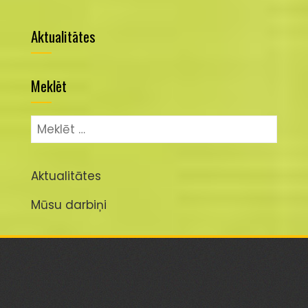
Aktualitātes
Meklēt
Meklēt:
Aktualitātes
Mūsu darbiņi