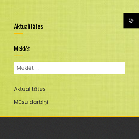
Aktualitātes
Meklēt
Meklēt:
Aktualitātes
Mūsu darbiņi